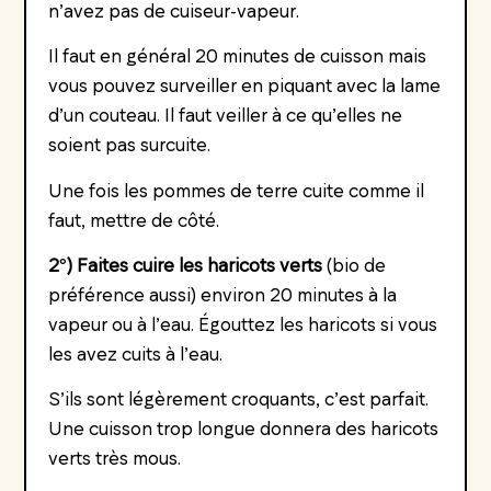
n’avez pas de cuiseur-vapeur.
Il faut en général 20 minutes de cuisson mais
vous pouvez surveiller en piquant avec la lame
d’un couteau. Il faut veiller à ce qu’elles ne
soient pas surcuite.
Une fois les pommes de terre cuite comme il
faut, mettre de côté.
2°) Faites cuire les haricots verts
(bio de
préférence aussi) environ 20 minutes à la
vapeur ou à l’eau. Égouttez les haricots si vous
les avez cuits à l’eau.
S’ils sont légèrement croquants, c’est parfait.
Une cuisson trop longue donnera des haricots
verts très mous.