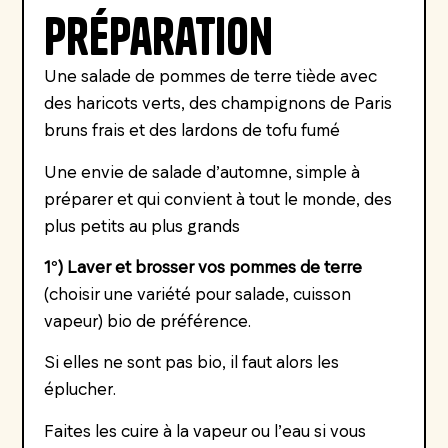
Préparation
Une salade de pommes de terre tiède avec
des haricots verts, des champignons de Paris
bruns frais et des lardons de tofu fumé
Une envie de salade d’automne, simple à
préparer et qui convient à tout le monde, des
plus petits au plus grands
1°) Laver et brosser vos pommes de terre
(choisir une variété pour salade, cuisson
vapeur) bio de préférence.
Si elles ne sont pas bio, il faut alors les
éplucher.
Faites les cuire à la vapeur ou l’eau si vous