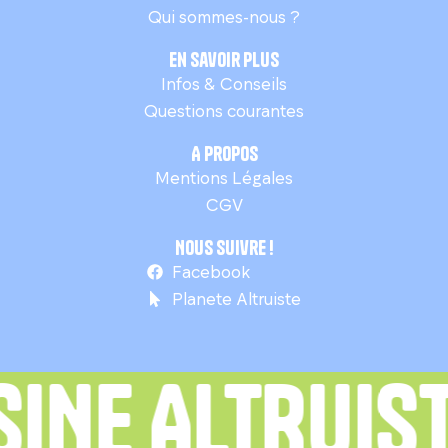
Qui sommes-nous ?
En savoir plus
Infos & Conseils
Questions courantes
A propos
Mentions Légales
CGV
Nous suivre !
Facebook
Planete Altruiste
INE ALTRUISTE