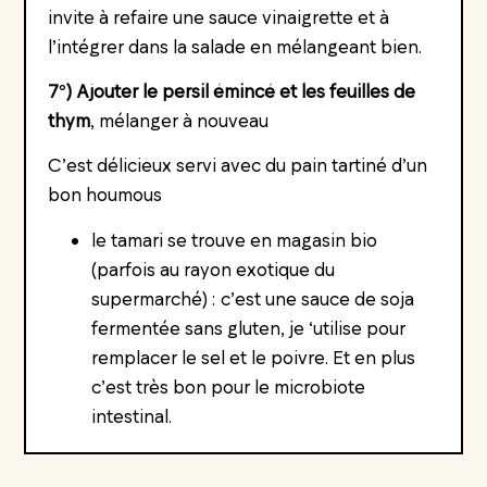
invite à refaire une sauce vinaigrette et à
l’intégrer dans la salade en mélangeant bien.
7°) Ajouter le persil émincé et les feuilles de
thym
, mélanger à nouveau
C’est délicieux servi avec du pain tartiné d’un
bon houmous
le tamari se trouve en magasin bio
(parfois au rayon exotique du
supermarché) : c’est une sauce de soja
fermentée sans gluten, je ‘utilise pour
remplacer le sel et le poivre. Et en plus
c’est très bon pour le microbiote
intestinal.