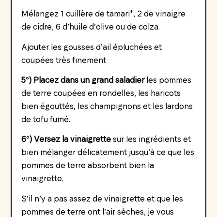
Mélangez 1 cuillère de tamari*, 2 de vinaigre
de cidre, 6 d’huile d’olive ou de colza.
Ajouter les gousses d’ail épluchées et
coupées très finement
5°) Placez dans un grand saladier
les pommes
de terre coupées en rondelles, les haricots
bien égouttés, les champignons et les lardons
de tofu fumé.
6°) Versez la vinaigrette
sur les ingrédients et
bien mélanger délicatement jusqu’à ce que les
pommes de terre absorbent bien la
vinaigrette.
S’il n’y a pas assez de vinaigrette et que les
pommes de terre ont l’air sèches, je vous