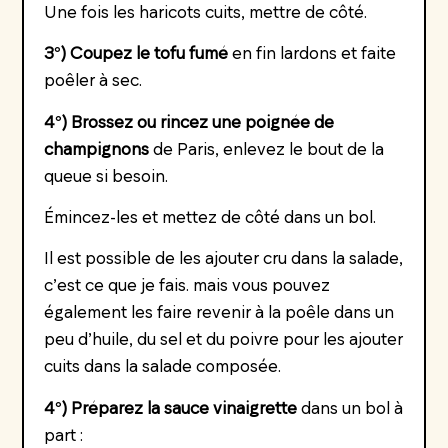
Une fois les haricots cuits, mettre de côté.
3°) Coupez le tofu fumé
en fin lardons et faite
poêler à sec.
4°) Brossez ou rincez une poignée de
champignons
de Paris, enlevez le bout de la
queue si besoin.
Émincez-les et mettez de côté dans un bol.
Il est possible de les ajouter cru dans la salade,
c’est ce que je fais. mais vous pouvez
également les faire revenir à la poêle dans un
peu d’huile, du sel et du poivre pour les ajouter
cuits dans la salade composée.
4°) Préparez la sauce vinaigrette
dans un bol à
part :