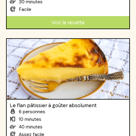
30 minutes
Facile
Voir la recette
Le flan pâtissier à goûter absolument
6 personnes
10 minutes
40 minutes
Assez facile