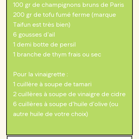
100 gr de champignons bruns de Paris
200 gr de tofu fumé ferme (marque
Taifun est très bien)
6 gousses d’ail
1 demi botte de persil
1 branche de thym frais ou sec
Pour la vinaigrette :
1 cuillère à soupe de tamari
2 cuillères à soupe de vinaigre de cidre
6 cuillères à soupe d’huile d’olive (ou
autre huile de votre choix)