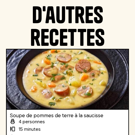
D'autres
recettes
Soupe de pommes de terre à la saucisse
4 personnes
15 minutes