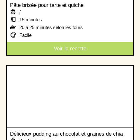
Pâte brisée pour tarte et quiche
/
15 minutes
20 à 25 minutes selon les fours
Facile
Voir la recette
Délicieux pudding au chocolat et graines de chia