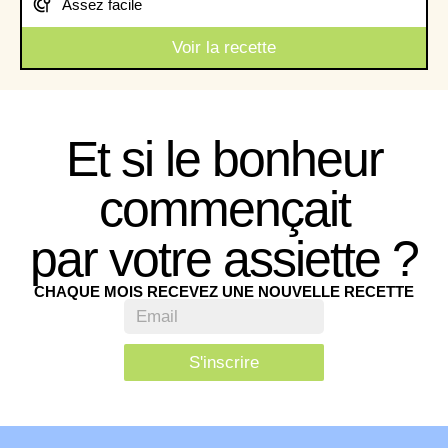
Assez facile
Voir la recette
Et si le bonheur
commençait
par votre assiette ?
CHAQUE MOIS RECEVEZ UNE NOUVELLE RECETTE
S'inscrire