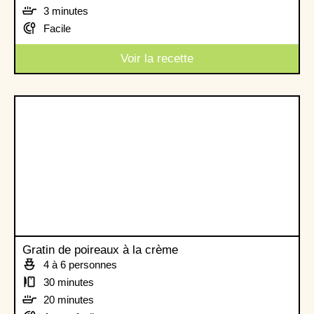
3 minutes
Facile
Voir la recette
Gratin de poireaux à la crème
4 à 6 personnes
30 minutes
20 minutes