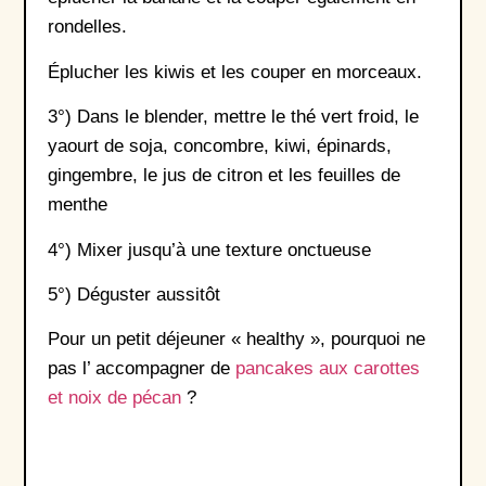
rondelles.
Éplucher les kiwis et les couper en morceaux.
3°) Dans le blender, mettre le thé vert froid, le
yaourt de soja, concombre, kiwi, épinards,
gingembre, le jus de citron et les feuilles de
menthe
4°) Mixer jusqu’à une texture onctueuse
5°) Déguster aussitôt
Pour un petit déjeuner « healthy », pourquoi ne
pas l’ accompagner de
pancakes aux carottes
et noix de pécan
?