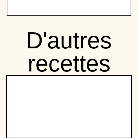
D'autres
recettes