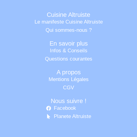
Cuisine Altruiste
Le manifeste Cuisine Altruiste
Qui sommes-nous ?
En savoir plus
Infos & Conseils
Questions courantes
A propos
Mentions Légales
CGV
Nous suivre !
Facebook
Planete Altruiste