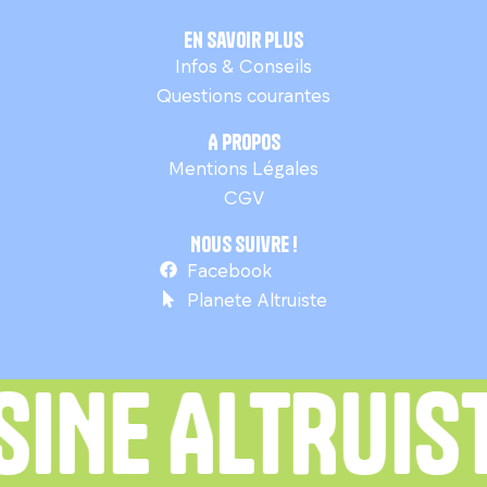
En savoir plus
Infos & Conseils
Questions courantes
A propos
Mentions Légales
CGV
Nous suivre !
Facebook
Planete Altruiste
INE ALTRUIST