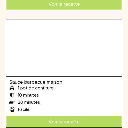
Voir la recette
Sauce barbecue maison
1 pot de confiture
10 minutes
20 minutes
Facile
Voir la recette