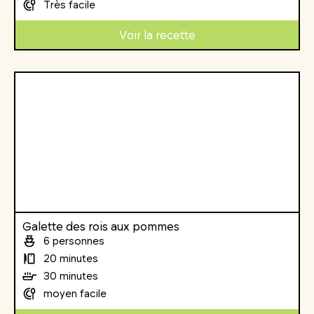
Très facile
Voir la recette
Galette des rois aux pommes
6 personnes
20 minutes
30 minutes
moyen facile