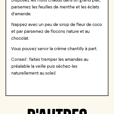
parsemez les feuilles de menthe et les éclats
d’amande.
Nappez avec un peu de sirop de fleur de coco
et par parsemez de flocons nature et au
chocolat.
Vous pouvez servir la crème chantilly à part.
Conseil : faites tremper les amandes au
préalable la veille puis séchez-les
naturellement au soleil