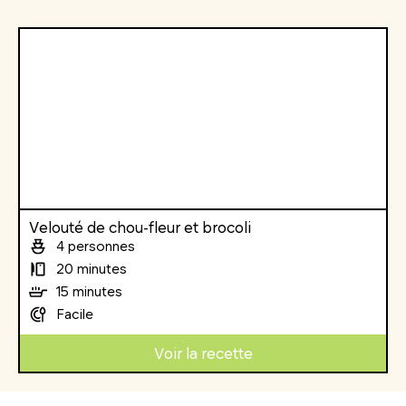
Velouté de chou-fleur et brocoli
4 personnes
20 minutes
15 minutes
Facile
Voir la recette