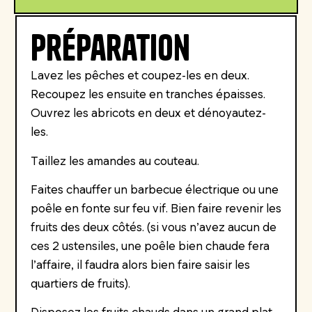
Préparation
Lavez les pêches et coupez-les en deux.
Recoupez les ensuite en tranches épaisses.
Ouvrez les abricots en deux et dénoyautez-
les.
Taillez les amandes au couteau.
Faites chauffer un barbecue électrique ou une
poêle en fonte sur feu vif. Bien faire revenir les
fruits des deux côtés. (si vous n’avez aucun de
ces 2 ustensiles, une poêle bien chaude fera
l’affaire, il faudra alors bien faire saisir les
quartiers de fruits).
Disposez les fruits chauds dans un grand plat,