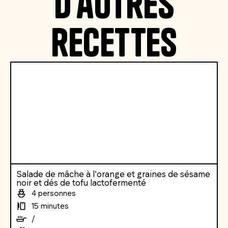
D'autres
recettes
Salade de mâche à l’orange et graines de sésame
noir et dés de tofu lactofermenté
4 personnes
15 minutes
/