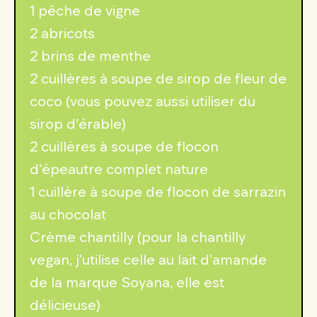
1 pêche de vigne
2 abricots
2 brins de menthe
2 cuillères à soupe de sirop de fleur de
coco (vous pouvez aussi utiliser du
sirop d’érable)
2 cuillères à soupe de flocon
d’épeautre complet nature
1 cuillère à soupe de flocon de sarrazin
au chocolat
Crème chantilly (pour la chantilly
vegan, j’utilise celle au lait d’amande
de la marque Soyana, elle est
délicieuse)