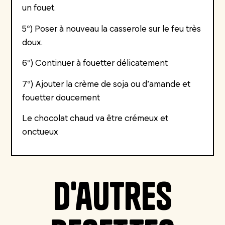
un fouet.
5°) Poser à nouveau la casserole sur le feu très
doux.
6°) Continuer à fouetter délicatement
7°) Ajouter la crème de soja ou d’amande et
fouetter doucement
Le chocolat chaud va être crémeux et
onctueux
D'autres