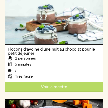
Flocons d’avoine d’une nuit au chocolat pour le
petit déjeuner
2 personnes
5 minutes
/
Très facile
Voir la recette