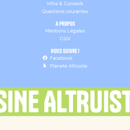
Infos & Conseils
Questions courantes
A propos
Mentions Légales
CGV
Nous suivre !
Facebook
Planete Altruiste
INE ALTRUIST