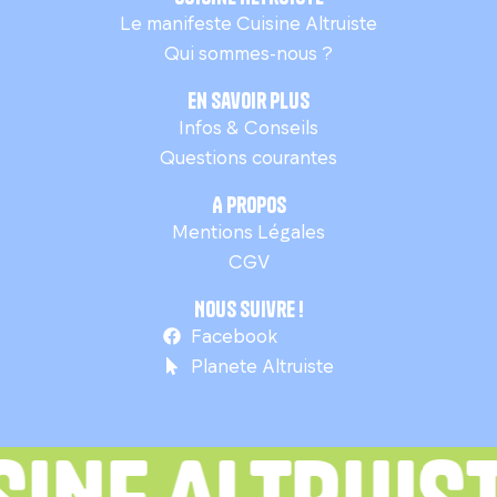
Le manifeste Cuisine Altruiste
Qui sommes-nous ?
En savoir plus
Infos & Conseils
Questions courantes
A propos
Mentions Légales
CGV
Nous suivre !
Facebook
Planete Altruiste