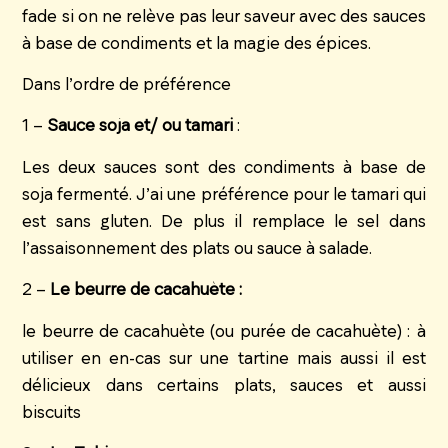
fade si on ne relève pas leur saveur avec des sauces
à base de condiments et la magie des épices.
Dans l’ordre de préférence
1 –
Sauce soja et/ ou tamari
:
Les deux sauces sont des condiments à base de
soja fermenté. J’ai une préférence pour le tamari qui
est sans gluten. De plus il remplace le sel dans
l’assaisonnement des plats ou sauce à salade.
2 –
Le beurre de cacahuète :
le beurre de cacahuète (ou purée de cacahuète) : à
utiliser en en-cas sur une tartine mais aussi il est
délicieux dans certains plats, sauces et aussi
biscuits