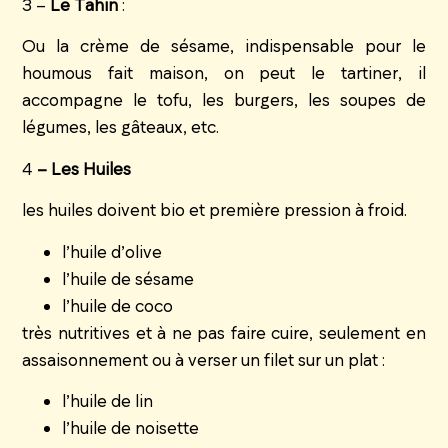
3 –
Le
Tahin
:
Ou la crème de sésame, indispensable pour le
houmous fait maison, on peut le tartiner, il
accompagne le tofu, les burgers, les soupes de
légumes, les gâteaux, etc.
4
– Les Huiles
les huiles doivent bio et première pression à froid.
l’huile d’olive
l’huile de sésame
l’huile de coco
très nutritives et à ne pas faire cuire, seulement en
assaisonnement ou à verser un filet sur un plat :
l’huile de lin
l’huile de noisette