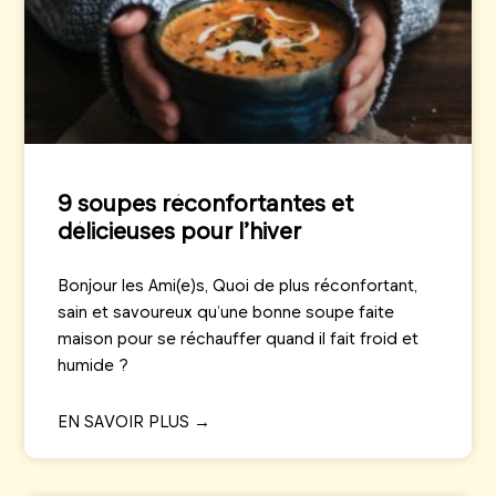
9 soupes réconfortantes et
délicieuses pour l’hiver
Bonjour les Ami(e)s, Quoi de plus réconfortant,
sain et savoureux qu’une bonne soupe faite
maison pour se réchauffer quand il fait froid et
humide ?
EN SAVOIR PLUS →