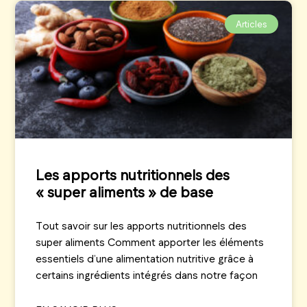
Articles
Les apports nutritionnels des
« super aliments » de base
Tout savoir sur les apports nutritionnels des
super aliments Comment apporter les éléments
essentiels d’une alimentation nutritive grâce à
certains ingrédients intégrés dans notre façon