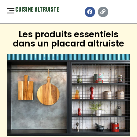
CUISINE ALTRUISTE
Les produits essentiels
dans un placard altruiste