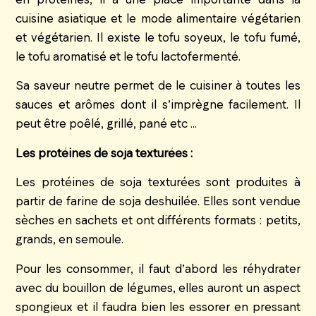
cuisine asiatique et le mode alimentaire végétarien
et végétarien. Il existe le tofu soyeux, le tofu fumé,
le tofu aromatisé et le tofu lactofermenté.
Sa saveur neutre permet de le cuisiner à toutes les
sauces et arômes dont il s’imprègne facilement. Il
peut être poêlé, grillé, pané etc …
Les protéines de soja texturées :
Les protéines de soja texturées sont produites à
partir de farine de soja deshuilée. Elles sont vendue
sèches en sachets et ont différents formats : petits,
grands, en semoule.
Pour les consommer, il faut d’abord les réhydrater
avec du bouillon de légumes, elles auront un aspect
spongieux et il faudra bien les essorer en pressant