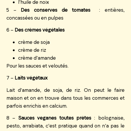
l’huile de noix
5 –
Des conserves de tomates
: entières,
concassées ou en pulpes
6 –
Des crèmes végétales
crème de soja
crème de riz
crème d’amande
Pour les sauces et veloutés.
7 –
Laits végétaux
Lait d’amande, de soja, de riz. On peut le faire
maison et on en trouve dans tous les commerces et
parfois enrichis en calcium.
8 –
Sauces veganes toutes prêtes
: bolognaise,
pesto, arrabiata, c’est pratique quand on n’a pas le