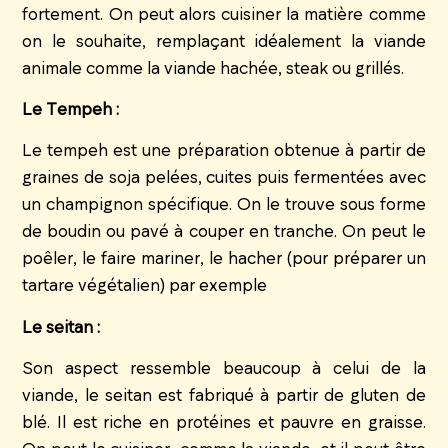
fortement. On peut alors cuisiner la matière comme
on le souhaite, remplaçant idéalement la viande
animale comme la viande hachée, steak ou grillés.
Le Tempeh :
Le tempeh est une préparation obtenue à partir de
graines de soja pelées, cuites puis fermentées avec
un champignon spécifique. On le trouve sous forme
de boudin ou pavé à couper en tranche. On peut le
poêler, le faire mariner, le hacher (pour préparer un
tartare végétalien) par exemple
Le seitan :
Son aspect ressemble beaucoup à celui de la
viande, le seitan est fabriqué à partir de gluten de
blé. Il est riche en protéines et pauvre en graisse.